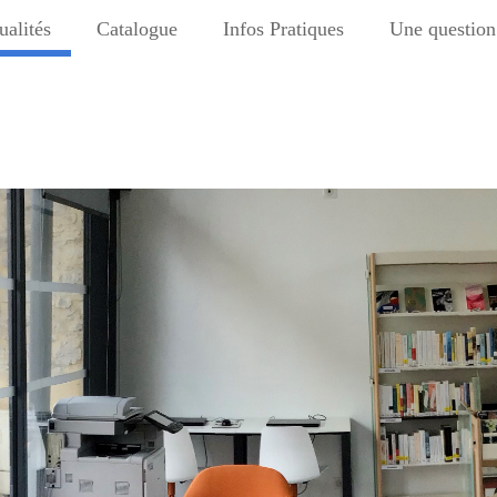
ualités
Catalogue
Infos Pratiques
Une question