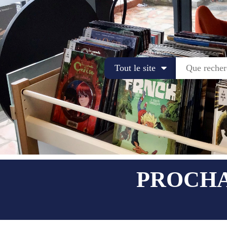
Tout le site
PROCHA