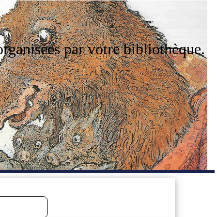
organisées par votre bibliothèque.