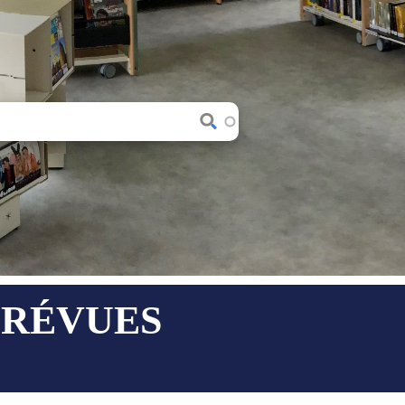
PRÉVUES