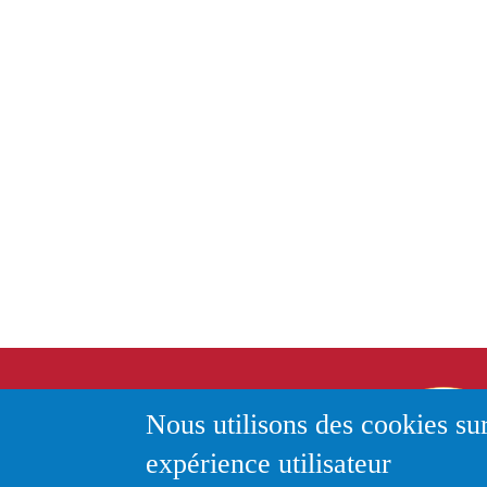
Nos
Nous utilisons des cookies sur
coordonnées
expérience utilisateur